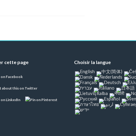
r cette page
Choisir la langue