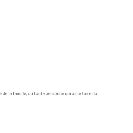
de la famille, ou toute personne qui aime faire du