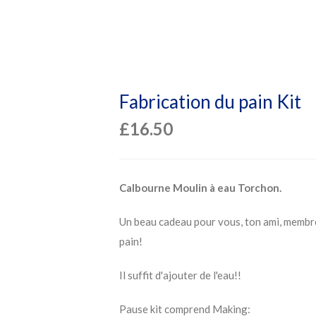
Fabrication du pain Kit
£
16.50
Calbourne Moulin à eau Torchon.
Un beau cadeau pour vous, ton ami, membre 
pain!
Il suffit d'ajouter de l'eau!!
Pause kit comprend Making: