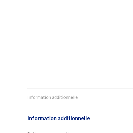
Information additionnelle
Information additionnelle