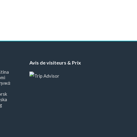
Avis de visiteurs & Prix