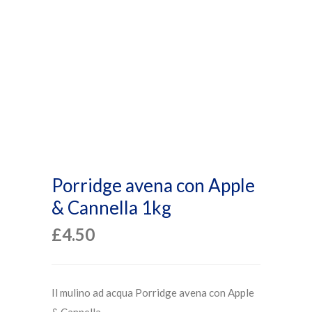
Porridge avena con Apple
& Cannella 1kg
£
4.50
Il mulino ad acqua Porridge avena con Apple