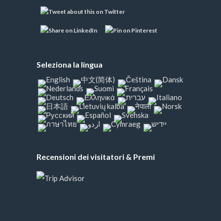
Seleziona la lingua
Recensioni dei visitatori & Premi