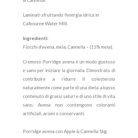
& Cannella.
Laminati sfruttando l'energia idrica in
Calbourne Water Mill.
Ingredienti:
Fiocchi d'avena, mela, Cannella – (15% mela).
Cremoso Porridge avena è un modo gustoso
e sano per iniziare la giornata. Dimostrato di
contribuire a ridurre il colesterolo
naturalmente come parte di una dieta a basso
contenuto di grassi saturi e di uno stile di vita
sano. Avena non contengono coloranti
artificiali, aromi o conservanti.
Porridge avena con Apple & Cannella 1kg