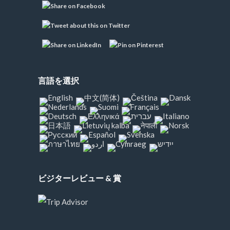
言語を選択
ビジターレビュー & 賞