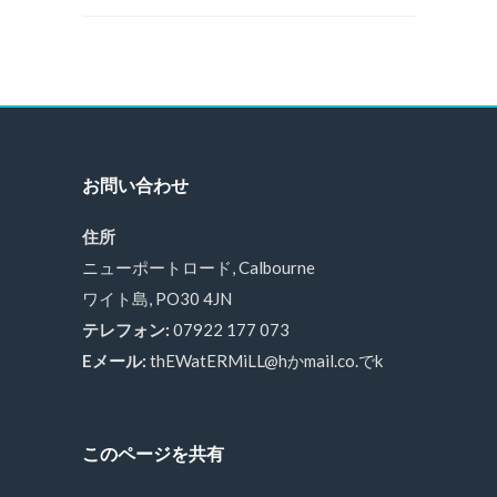
お問い合わせ
住所
ニューポートロード, Calbourne
ワイト島, PO30 4JN
テレフォン:
07922 177 073
Eメール:
thEWatERMiLL@hかmail.co.でk
このページを共有