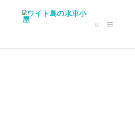
セキュアオン
ラインショッ