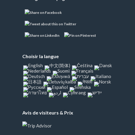
Choisir la langue
Avis de visiteurs & Prix