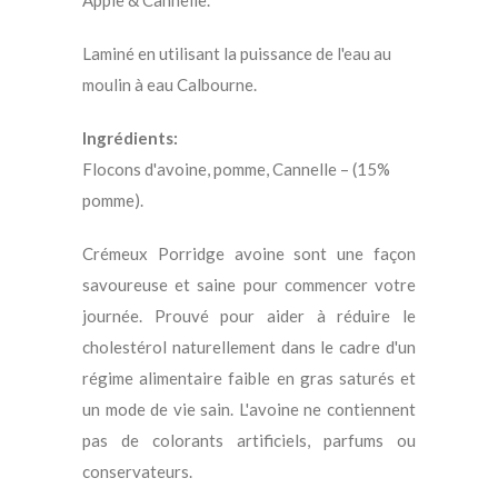
Apple & Cannelle.
Laminé en utilisant la puissance de l'eau au
moulin à eau Calbourne.
Ingrédients:
Flocons d'avoine, pomme, Cannelle – (15%
pomme).
Crémeux Porridge avoine sont une façon
savoureuse et saine pour commencer votre
journée. Prouvé pour aider à réduire le
cholestérol naturellement dans le cadre d'un
régime alimentaire faible en gras saturés et
un mode de vie sain. L'avoine ne contiennent
pas de colorants artificiels, parfums ou
conservateurs.