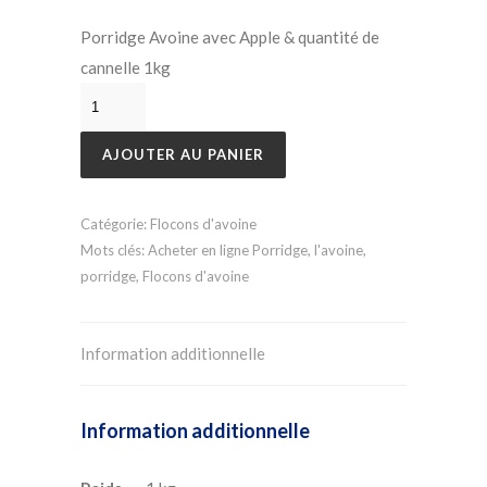
Porridge Avoine avec Apple & quantité de
cannelle 1kg
AJOUTER AU PANIER
Catégorie:
Flocons d'avoine
Mots clés:
Acheter en ligne Porridge
,
l'avoine
,
porridge
,
Flocons d'avoine
Information additionnelle
Information additionnelle