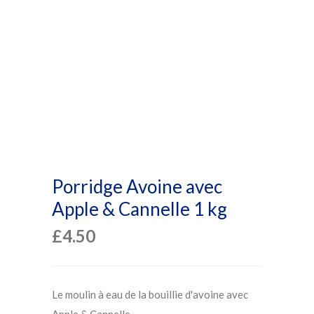
Porridge Avoine avec
Apple & Cannelle 1 kg
£
4.50
Le moulin à eau de la bouillie d'avoine avec